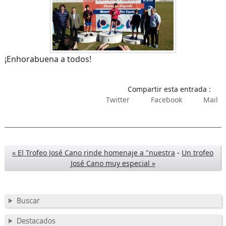
¡Enhorabuena a todos!
Compartir esta entrada :
Twitter
Facebook
Mail
« El Trofeo José Cano rinde homenaje a "nuestra
-
Un trofeo
José Cano muy especial »
Buscar
Destacados