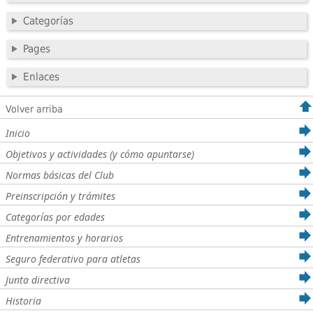
Categorías
Pages
Enlaces
Volver arriba
Inicio
Objetivos y actividades (y cómo apuntarse)
Normas básicas del Club
Preinscripción y trámites
Categorías por edades
Entrenamientos y horarios
Seguro federativo para atletas
Junta directiva
Historia