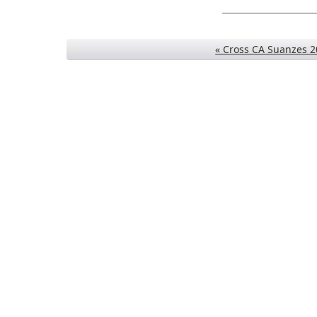
« Cross CA Suanzes 