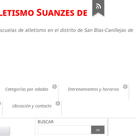
letismo Suanzes de
scuelas de atletismo en el distrito de San Blas-Canillejas de
Categorías por edades
Entrenamientos y horarios
Ubicación y contacto
BUSCAR