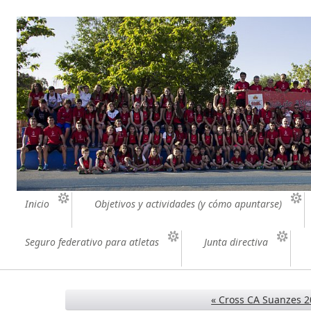
Inicio
Objetivos y actividades (y cómo apuntarse)
Seguro federativo para atletas
Junta directiva
« Cross CA Suanzes 