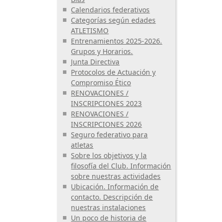
Calendarios federativos
Categorías según edades
ATLETISMO
Entrenamientos 2025-2026.
Grupos y Horarios.
Junta Directiva
Protocolos de Actuación y
Compromiso Ético
RENOVACIONES /
INSCRIPCIONES 2023
RENOVACIONES /
INSCRIPCIONES 2026
Seguro federativo para
atletas
Sobre los objetivos y la
filosofía del Club. Información
sobre nuestras actividades
Ubicación. Información de
contacto. Descripción de
nuestras instalaciones
Un poco de historia de