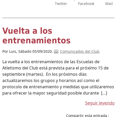
Twitter
Facebook
Mail
Vuelta a los
entrenamientos
Por Luis,
Sábado 05/09/2020.
Comunicados del Club
La vuelta a los entrenamientos de las Escuelas de
Atletismo del Club está prevista para el próximo 15 de
septiembre (martes). En los próximos días
actualizaremos los grupos y horarios así como el
protocolo de entrenamiento y medidas que utilizaremos
para ofrecer la mayor seguridad posible durante […]
Seguir leyendo
Compartir esta entrada :