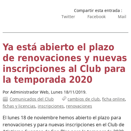
Compartir esta entrada :
Twitter
Facebook
Mail
Ya está abierto el plazo
de renovaciones y nuevas
inscripciones al Club para
la temporada 2020
Por Administrador Web,
Lunes 18/11/2019.
Comunicados del Club
cambios de club
ficha online
fichas y licencias
inscripciones
renovaciones
El lunes 18 de noviembre hemos abierto el plazo para
renovaciones y para nuevas inscripciones en el Club de