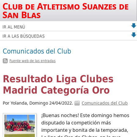
Club de Atletismo Suanzes de
San Blas
IR AL MENÚ
IR A LAS BÚSQUEDAS
Comunicados del Club
Fuente web de las entradas
Resultado Liga Clubes
Madrid Categoría Oro
Por Yolanda,
Domingo 24/04/2022.
Comunicados del Club
¡Buenas noches! Este domingo hemos
disputado la competición más
importante y bonita de la temporada,