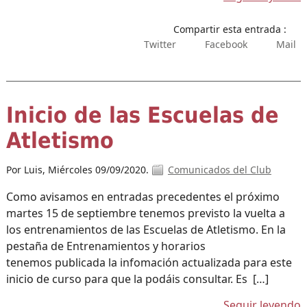
Compartir esta entrada :
Twitter
Facebook
Mail
Inicio de las Escuelas de
Atletismo
Por Luis,
Miércoles 09/09/2020.
Comunicados del Club
Como avisamos en entradas precedentes el próximo
martes 15 de septiembre tenemos previsto la vuelta a
los entrenamientos de las Escuelas de Atletismo. En la
pestaña de Entrenamientos y horarios
tenemos publicada la infomación actualizada para este
inicio de curso para que la podáis consultar. Es […]
Seguir leyendo