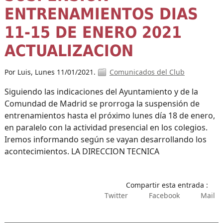
ENTRENAMIENTOS DIAS
11-15 DE ENERO 2021
ACTUALIZACION
Por Luis,
Lunes 11/01/2021.
Comunicados del Club
Siguiendo las indicaciones del Ayuntamiento y de la
Comundad de Madrid se prorroga la suspensión de
entrenamientos hasta el próximo lunes día 18 de enero,
en paralelo con la actividad presencial en los colegios.
Iremos informando según se vayan desarrollando los
acontecimientos. LA DIRECCION TECNICA
Compartir esta entrada :
Twitter
Facebook
Mail