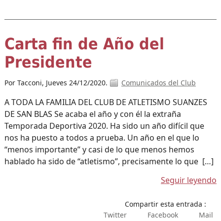
Carta fin de Año del
Presidente
Por Tacconi,
Jueves 24/12/2020.
Comunicados del Club
A TODA LA FAMILIA DEL CLUB DE ATLETISMO SUANZES
DE SAN BLAS Se acaba el año y con él la extraña
Temporada Deportiva 2020. Ha sido un año difícil que
nos ha puesto a todos a prueba. Un año en el que lo
“menos importante” y casi de lo que menos hemos
hablado ha sido de “atletismo”, precisamente lo que […]
Seguir leyendo
Compartir esta entrada :
Twitter
Facebook
Mail