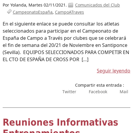
Por Yolanda,
Martes 02/11/2021.
Comunicados del Club
CampeonatoEspaña
CampoATraves
En el siguiente enlace se puede consultar los atletas
seleccionados para participar en el Campeonato de
España de Campo a Través por clubes que se celebrará
el fin de semana del 20/21 de Noviembre en Santiponce
(Sevilla). EQUIPOS SELECCIONADOS PARA COMPETIR EN
EL CTO DE ESPAÑA DE CROSS POR […]
Seguir leyendo
Compartir esta entrada :
Twitter
Facebook
Mail
Reuniones Informativas