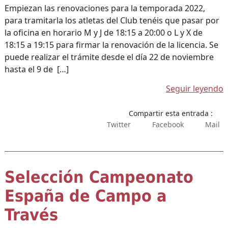
Empiezan las renovaciones para la temporada 2022,
para tramitarla los atletas del Club tenéis que pasar por
la oficina en horario M y J de 18:15 a 20:00 o L y X de
18:15 a 19:15 para firmar la renovación de la licencia. Se
puede realizar el trámite desde el día 22 de noviembre
hasta el 9 de […]
Seguir leyendo
Compartir esta entrada :
Twitter
Facebook
Mail
Selección Campeonato
España de Campo a
Través