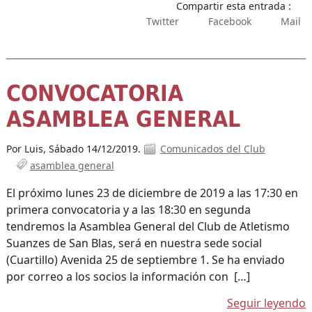
Compartir esta entrada :
Twitter
Facebook
Mail
CONVOCATORIA
ASAMBLEA GENERAL
Por Luis,
Sábado 14/12/2019.
Comunicados del Club
asamblea general
El próximo lunes 23 de diciembre de 2019 a las 17:30 en
primera convocatoria y a las 18:30 en segunda
tendremos la Asamblea General del Club de Atletismo
Suanzes de San Blas, será en nuestra sede social
(Cuartillo) Avenida 25 de septiembre 1. Se ha enviado
por correo a los socios la información con […]
Seguir leyendo