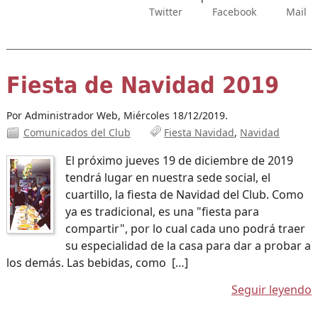
Twitter
Facebook
Mail
Fiesta de Navidad 2019
Por Administrador Web,
Miércoles 18/12/2019.
Comunicados del Club
Fiesta Navidad
Navidad
El próximo jueves 19 de diciembre de 2019
tendrá lugar en nuestra sede social, el
cuartillo, la fiesta de Navidad del Club. Como
ya es tradicional, es una "fiesta para
compartir", por lo cual cada uno podrá traer
su especialidad de la casa para dar a probar a
los demás. Las bebidas, como […]
Seguir leyendo