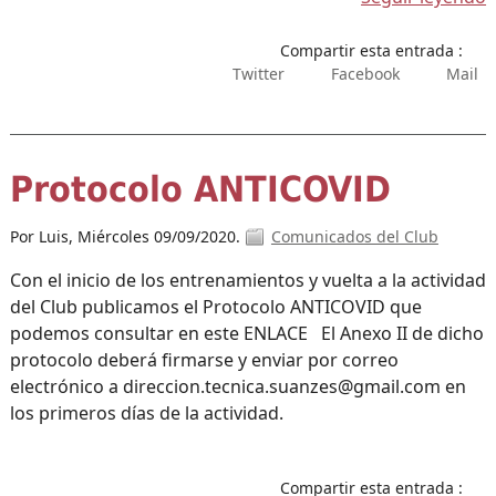
Compartir esta entrada :
Twitter
Facebook
Mail
Protocolo ANTICOVID
Por Luis,
Miércoles 09/09/2020.
Comunicados del Club
Con el inicio de los entrenamientos y vuelta a la actividad
del Club publicamos el Protocolo ANTICOVID que
podemos consultar en este ENLACE El Anexo II de dicho
protocolo deberá firmarse y enviar por correo
electrónico a direccion.tecnica.suanzes@gmail.com en
los primeros días de la actividad.
Compartir esta entrada :