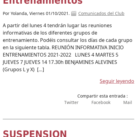
Entrenamientos
Por Yolanda,
Viernes 01/10/2021.
Comunicados del Club
A partir del lunes 4 tendrán lugar las reuniones
informativas de los diferentes grupos de
entrenamiento. Podéis consultar los días de cada grupo
en la siguiente tabla. REUNIÓN INFORMATIVA INICIO
ENTRENAMIENTOS 2021-2022 LUNES 4 MARTES 5
JUEVES 7 JUEVES 14 17.30h BENJAMINES ALEVINES
(Grupos L y X) […]
Seguir leyendo
Compartir esta entrada :
Twitter
Facebook
Mail
SUSPENSION