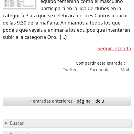
equipo femenino como el masculino
participará en la liga de clubes en la
categoría Plata que se celebrará en Tres Cantos a partir
de las 9:30 de la mañana. Animamos a todos los que
podáis que vayáis a animar a los equipos que intentarán
subir a la categoría Oro. […]
Seguir leyendo
Compartir esta entrada :
Twitter
Facebook
Mail
« entradas anteriores
- página 1 de 3
Buscar