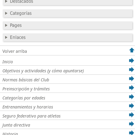
Destacados
Categorías
Pages
Enlaces
Volver arriba
Inicio
Objetivos y actividades (y cómo apuntarse)
Normas básicas del Club
Preinscripción y trámites
Categorías por edades
Entrenamientos y horarios
Seguro federativo para atletas
Junta directiva
Historia