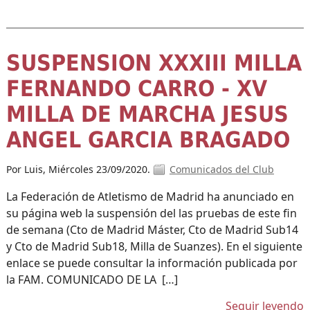
SUSPENSION XXXIII MILLA
FERNANDO CARRO - XV
MILLA DE MARCHA JESUS
ANGEL GARCIA BRAGADO
Por Luis,
Miércoles 23/09/2020.
Comunicados del Club
La Federación de Atletismo de Madrid ha anunciado en
su página web la suspensión del las pruebas de este fin
de semana (Cto de Madrid Máster, Cto de Madrid Sub14
y Cto de Madrid Sub18, Milla de Suanzes). En el siguiente
enlace se puede consultar la información publicada por
la FAM. COMUNICADO DE LA […]
Seguir leyendo