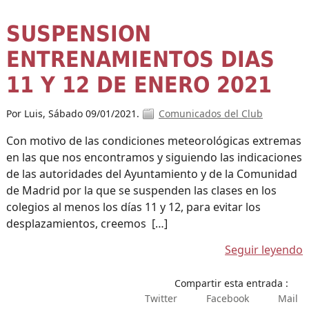
SUSPENSION
ENTRENAMIENTOS DIAS
11 Y 12 DE ENERO 2021
Por Luis,
Sábado 09/01/2021.
Comunicados del Club
Con motivo de las condiciones meteorológicas extremas
en las que nos encontramos y siguiendo las indicaciones
de las autoridades del Ayuntamiento y de la Comunidad
de Madrid por la que se suspenden las clases en los
colegios al menos los días 11 y 12, para evitar los
desplazamientos, creemos […]
Seguir leyendo
Compartir esta entrada :
Twitter
Facebook
Mail