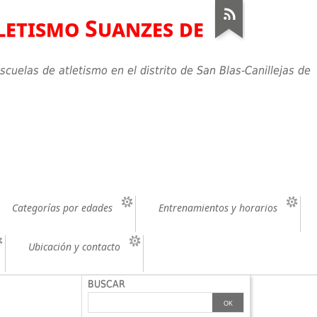
letismo Suanzes de
scuelas de atletismo en el distrito de San Blas-Canillejas de
Categorías por edades
Entrenamientos y horarios
Ubicación y contacto
BUSCAR