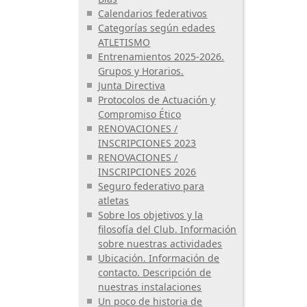
Calendarios federativos
Categorías según edades
ATLETISMO
Entrenamientos 2025-2026.
Grupos y Horarios.
Junta Directiva
Protocolos de Actuación y
Compromiso Ético
RENOVACIONES /
INSCRIPCIONES 2023
RENOVACIONES /
INSCRIPCIONES 2026
Seguro federativo para
atletas
Sobre los objetivos y la
filosofía del Club. Información
sobre nuestras actividades
Ubicación. Información de
contacto. Descripción de
nuestras instalaciones
Un poco de historia de