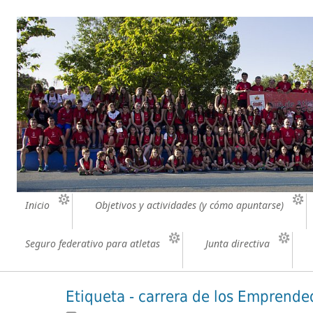
Inicio
Objetivos y actividades (y cómo apuntarse)
Seguro federativo para atletas
Junta directiva
Etiqueta - carrera de los Emprende