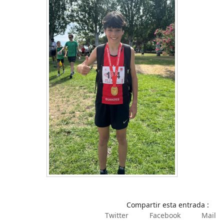
Compartir esta entrada :
Twitter
Facebook
Mail