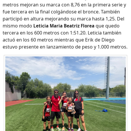
metros mejoran su marca con 8,76 en la primera serie y
fue tercera en la final colgándose el bronce. También
participó en altura mejorando su marca hasta 1,25. Del
mismo modo
que quedo
Leticia Maria Beatriz Florea
tercera en los 600 metros con 1:51.20. Leticia también
actuó en los 60 metros mientras que Erik de Diego
estuvo presente en lanzamiento de peso y 1.000 metros.