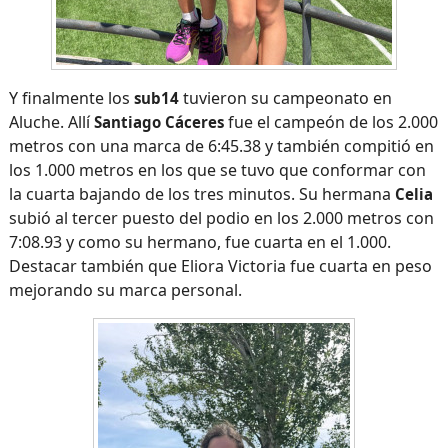
Y finalmente los
tuvieron su campeonato en
sub14
Aluche. Allí
fue el campeón de los 2.000
Santiago Cáceres
metros con una marca de 6:45.38 y también compitió en
los 1.000 metros en los que se tuvo que conformar con
la cuarta bajando de los tres minutos. Su hermana
Celia
subió al tercer puesto del podio en los 2.000 metros con
7:08.93 y como su hermano, fue cuarta en el 1.000.
Destacar también que Eliora Victoria fue cuarta en peso
mejorando su marca personal.