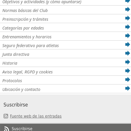
Objetivos y actividades (y cómo apuntarse)
Normas básicas del Club
Preinscripción y trámites
Categorías por edades
Entrenamientos y horarios
Seguro federativo para atletas
Junta directiva
Historia
Aviso legal, RGPD y cookies
Protocolos
Ubicación y contacto
Suscribirse
Fuente web de las entradas
Suscribirse