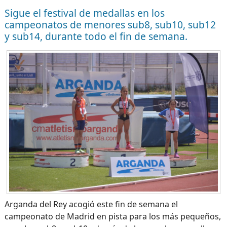
Sigue el festival de medallas en los
campeonatos de menores sub8, sub10, sub12
y sub14, durante todo el fin de semana.
Arganda del Rey acogió este fin de semana el
campeonato de Madrid en pista para los más pequeños,