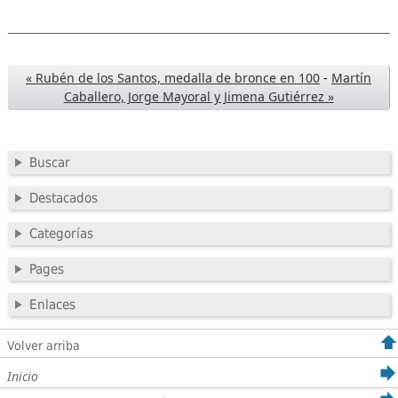
« Rubén de los Santos, medalla de bronce en 100
-
Martín
Caballero, Jorge Mayoral y Jimena Gutiérrez »
Buscar
Destacados
Categorías
Pages
Enlaces
Volver arriba
Inicio