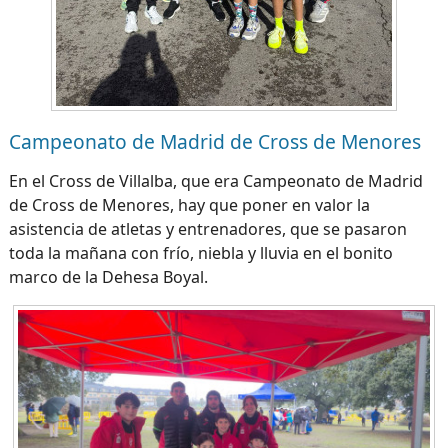
Campeonato de Madrid de Cross de Menores
En el Cross de Villalba, que era Campeonato de Madrid
de Cross de Menores, hay que poner en valor la
asistencia de atletas y entrenadores, que se pasaron
toda la mañana con frío, niebla y lluvia en el bonito
marco de la Dehesa Boyal.