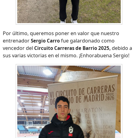
Por último, queremos poner en valor que nuestro
entrenador
fue galardonado como
Sergio Carro
vencedor del
debido a
Circuito Carreras de Barrio 2025,
sus varias victorias en el mismo. ¡Enhorabuena Sergio!