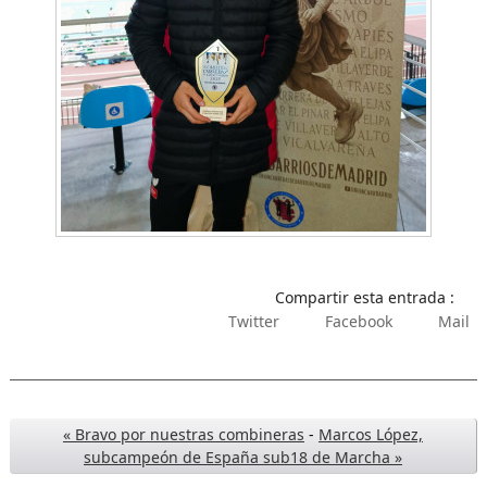
Compartir esta entrada :
Twitter
Facebook
Mail
« Bravo por nuestras combineras
-
Marcos López,
subcampeón de España sub18 de Marcha »