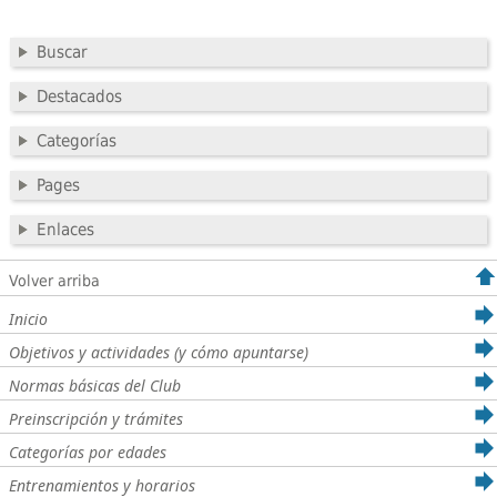
Buscar
Destacados
Categorías
Pages
Enlaces
Volver arriba
Inicio
Objetivos y actividades (y cómo apuntarse)
Normas básicas del Club
Preinscripción y trámites
Categorías por edades
Entrenamientos y horarios