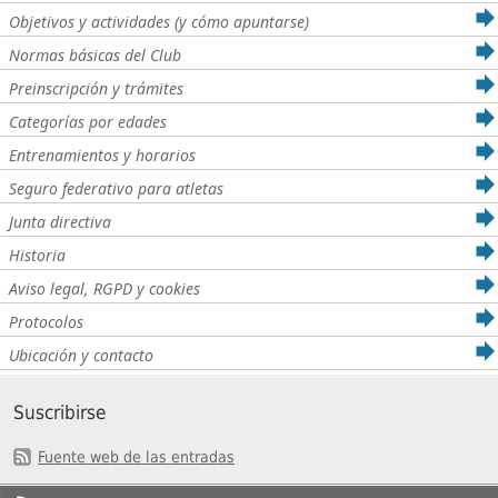
Objetivos y actividades (y cómo apuntarse)
Normas básicas del Club
Preinscripción y trámites
Categorías por edades
Entrenamientos y horarios
Seguro federativo para atletas
Junta directiva
Historia
Aviso legal, RGPD y cookies
Protocolos
Ubicación y contacto
Suscribirse
Fuente web de las entradas