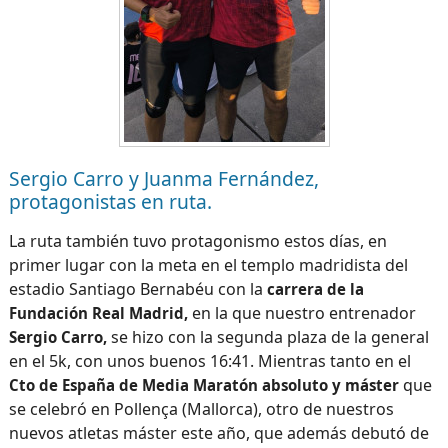
Sergio Carro y Juanma Fernández,
protagonistas en ruta.
La ruta también tuvo protagonismo estos días, en
primer lugar con la meta en el templo madridista del
estadio Santiago Bernabéu con la
carrera de la
en la que nuestro entrenador
Fundación Real Madrid,
se hizo con la segunda plaza de la general
Sergio Carro,
en el 5k, con unos buenos 16:41. Mientras tanto en el
que
Cto de España de Media Maratón absoluto y máster
se celebró en Pollença (Mallorca), otro de nuestros
nuevos atletas máster este año, que además debutó de