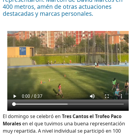
400 metros, amén de otras actuaciones
destacadas y marcas personales.
El domingo se celebró en
Tres Cantos el Trofeo Paco
en el que tuvimos una buena representación
Morales
muy repartida. A nivel individual se participó en 100