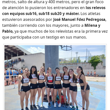
metros, salto de altura y 400 metros, pero el gran foco
de atención lo pusieron los entrenadores en
los relevos
Los atletas
con equipos sub16, sub18 sub20 y máster.
estuvieron asesorados por
José Manuel Fdez Pedregosa,
también corriendo con los mayores, junto a
Milena y
ya que muchos de los relevistas era la primera vez
Pablo,
que participaba con un testigo en sus manos.