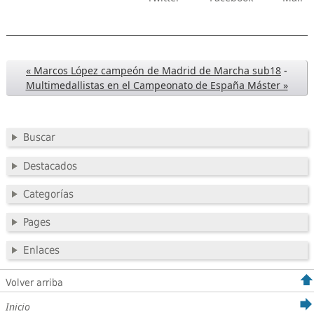
« Marcos López campeón de Madrid de Marcha sub18
-
Multimedallistas en el Campeonato de España Máster »
Buscar
Destacados
Categorías
Pages
Enlaces
Volver arriba
Inicio