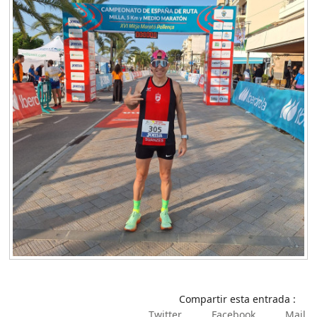
Compartir esta entrada :
Twitter
Facebook
Mail