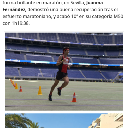
forma brillante en maratón, en Sevilla,
Juanma
demostró una buena recuperación tras el
Fernández,
esfuerzo maratoniano, y acabó 10º en su categoría M50
con 1h19:38.