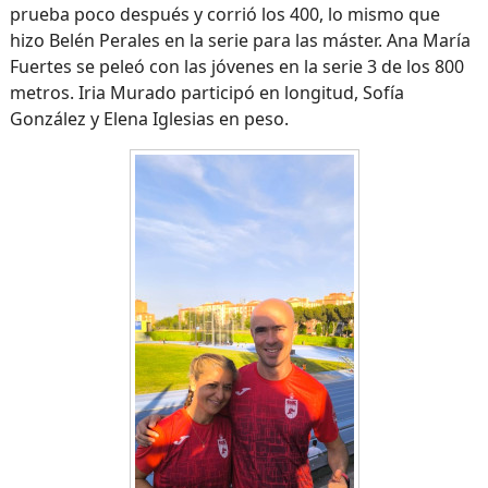
prueba poco después y corrió los 400, lo mismo que
hizo Belén Perales en la serie para las máster. Ana María
Fuertes se peleó con las jóvenes en la serie 3 de los 800
metros. Iria Murado participó en longitud, Sofía
González y Elena Iglesias en peso.