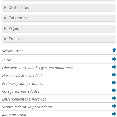
Destacados
Categorías
Pages
Enlaces
Volver arriba
Inicio
Objetivos y actividades (y cómo apuntarse)
Normas básicas del Club
Preinscripción y trámites
Categorías por edades
Entrenamientos y horarios
Seguro federativo para atletas
Junta directiva