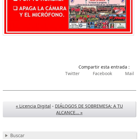
Compartir esta entrada :
Twitter
Facebook
Mail
« Licencia Digital
-
DIÁLOGOS DE SOBREMESA: A TU
ALCANCE... »
Buscar