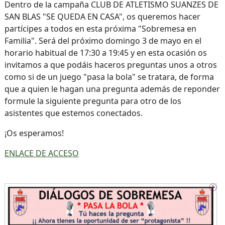
Dentro de la campaña CLUB DE ATLETISMO SUANZES DE
SAN BLAS "SE QUEDA EN CASA", os queremos hacer
partícipes a todos en esta próxima "Sobremesa en
Familia". Será del próximo domingo 3 de mayo en el
horario habitual de 17:30 a 19:45 y en esta ocasión os
invitamos a que podáis haceros preguntas unos a otros
como si de un juego "pasa la bola" se tratara, de forma
que a quien le hagan una pregunta además de reponder
formule la siguiente pregunta para otro de los
asistentes que estemos conectados.
¡Os esperamos!
ENLACE DE ACCESO