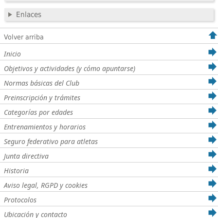
Enlaces
Volver arriba
Inicio
Objetivos y actividades (y cómo apuntarse)
Normas básicas del Club
Preinscripción y trámites
Categorías por edades
Entrenamientos y horarios
Seguro federativo para atletas
Junta directiva
Historia
Aviso legal, RGPD y cookies
Protocolos
Ubicación y contacto