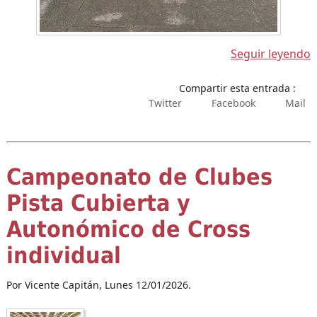
Seguir leyendo
Compartir esta entrada :
Twitter
Facebook
Mail
Campeonato de Clubes
Pista Cubierta y
Autonómico de Cross
individual
Por Vicente Capitán,
Lunes 12/01/2026.