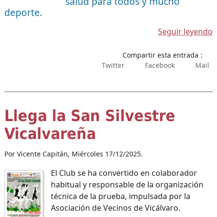
salud para todos y mucho
deporte.
Seguir leyendo
Compartir esta entrada :
Twitter
Facebook
Mail
Llega la San Silvestre
Vicalvareña
Por Vicente Capitán,
Miércoles 17/12/2025.
El Club se ha convertido en colaborador
habitual y responsable de la organización
técnica de la prueba, impulsada por la
Asociación de Vecinos de Vicálvaro.