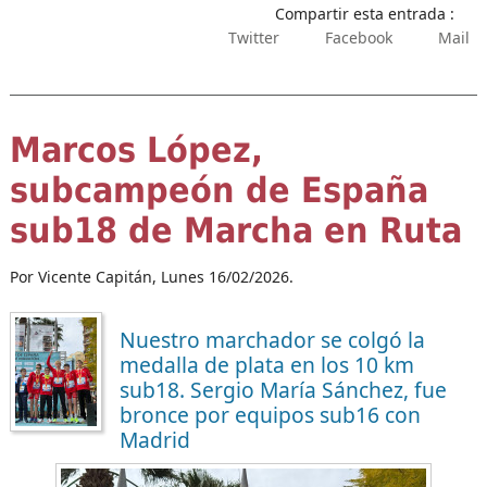
Compartir esta entrada :
Twitter
Facebook
Mail
Marcos López,
subcampeón de España
sub18 de Marcha en Ruta
Por Vicente Capitán,
Lunes 16/02/2026.
Nuestro marchador se colgó la
medalla de plata en los 10 km
sub18. Sergio María Sánchez, fue
bronce por equipos sub16 con
Madrid