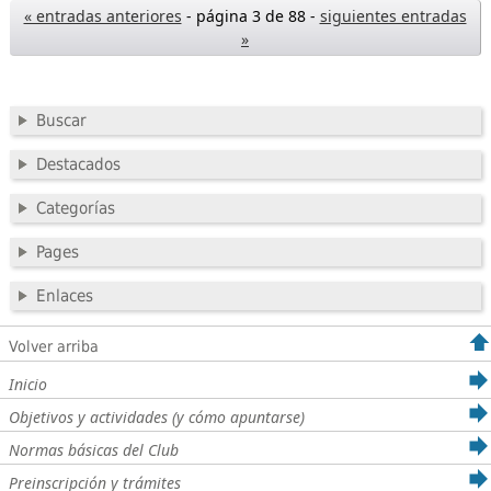
« entradas anteriores
- página 3 de 88 -
siguientes entradas
»
Buscar
Destacados
Categorías
Pages
Enlaces
Volver arriba
Inicio
Objetivos y actividades (y cómo apuntarse)
Normas básicas del Club
Preinscripción y trámites