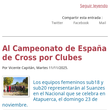
Seguir leyendo
Compartir esta entrada :
Twitter
Facebook
Mail
Al Campeonato de España
de Cross por Clubes
Por Vicente Capitán,
Martes 11/11/2025.
Los equipos femeninos sub18 y
sub20 representarán al Suanzes
en el Nacional que se celebra en
Atapuerca, el domingo 23 de
noviembre.