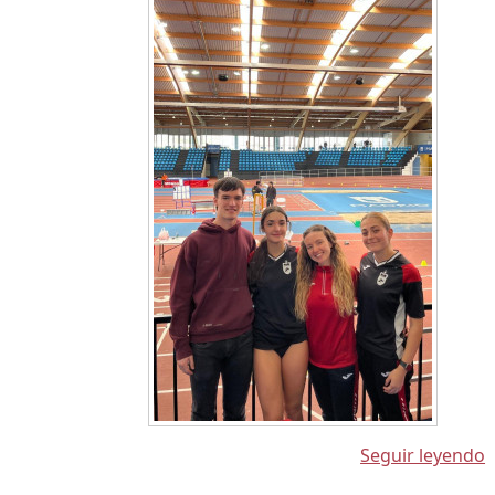
Seguir leyendo