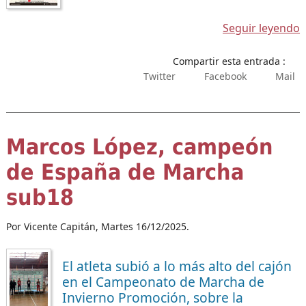
Seguir leyendo
Compartir esta entrada :
Twitter
Facebook
Mail
Marcos López, campeón
de España de Marcha
sub18
Por Vicente Capitán,
Martes 16/12/2025.
El atleta subió a lo más alto del cajón
en el Campeonato de Marcha de
Invierno Promoción, sobre la