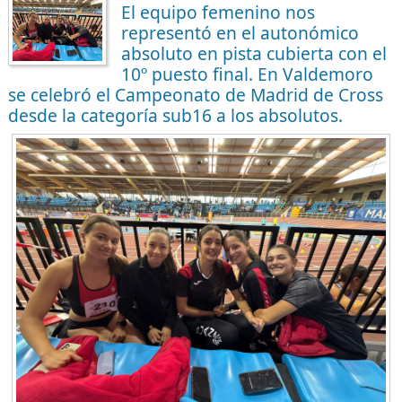
El equipo femenino nos
representó en el autonómico
absoluto en pista cubierta con el
10º puesto final. En Valdemoro
se celebró el Campeonato de Madrid de Cross
desde la categoría sub16 a los absolutos.