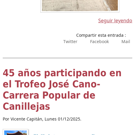
Seguir leyendo
Compartir esta entrada :
Twitter
Facebook
Mail
45 años participando en
el Trofeo José Cano-
Carrera Popular de
Canillejas
Por Vicente Capitán,
Lunes 01/12/2025.