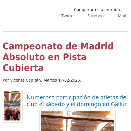
Compartir esta entrada :
Twitter
Facebook
Mail
Campeonato de Madrid
Absoluto en Pista
Cubierta
Por Vicente Capitán,
Martes 17/02/2026.
Numerosa participación de atletas del
club el sábado y el domingo en Gallur