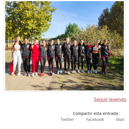
Seguir leyendo
Compartir esta entrada :
Twitter
Facebook
Mail