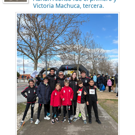
Victoria Machuca, tercera.