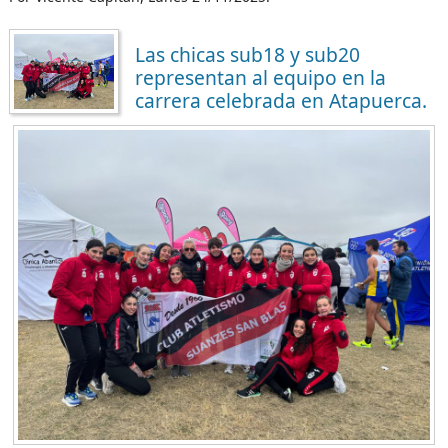
Las chicas sub18 y sub20
representan al equipo en la
carrera celebrada en Atapuerca.