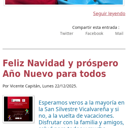
Seguir leyendo
Compartir esta entrada :
Twitter
Facebook
Mail
Feliz Navidad y próspero
Año Nuevo para todos
Por Vicente Capitán,
Lunes 22/12/2025.
Esperamos veros a la mayoría en
la San Silvestre Vicalvareña y si
no, a la vuelta de vacaciones.
Disfrutar con la familia y amigos,