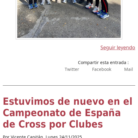
Seguir leyendo
Compartir esta entrada :
Twitter
Facebook
Mail
Estuvimos de nuevo en el
Campeonato de España
de Cross por Clubes
Por Vicente Capitán,
Lunes 24/11/2025.