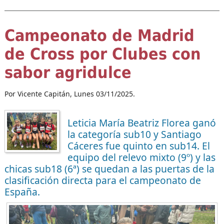
Campeonato de Madrid
de Cross por Clubes con
sabor agridulce
Por Vicente Capitán,
Lunes 03/11/2025.
Leticia María Beatriz Florea ganó
la categoría sub10 y Santiago
Cáceres fue quinto en sub14. El
equipo del relevo mixto (9º) y las
chicas sub18 (6ª) se quedan a las puertas de la
clasificación directa para el campeonato de
España.