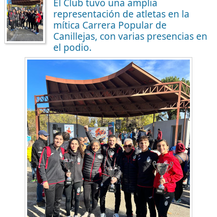
El Club tuvo una amplia
representación de atletas en la
mítica Carrera Popular de
Canillejas, con varias presencias en
el podio.