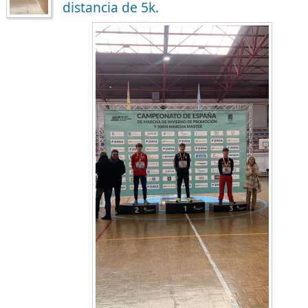
distancia de 5k.