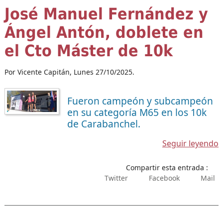
José Manuel Fernández y
Ángel Antón, doblete en
el Cto Máster de 10k
Por Vicente Capitán,
Lunes 27/10/2025.
Fueron campeón y subcampeón
en su categoría M65 en los 10k
de Carabanchel.
Seguir leyendo
Compartir esta entrada :
Twitter
Facebook
Mail