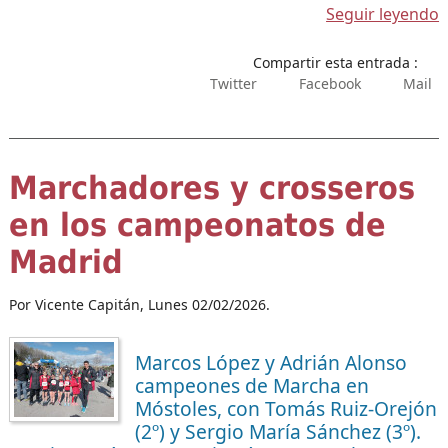
Seguir leyendo
Compartir esta entrada :
Twitter
Facebook
Mail
Marchadores y crosseros
en los campeonatos de
Madrid
Por Vicente Capitán,
Lunes 02/02/2026.
Marcos López y Adrián Alonso
campeones de Marcha en
Móstoles, con Tomás Ruiz-Orejón
(2º) y Sergio María Sánchez (3º).