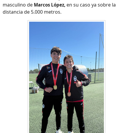
masculino de
en su caso ya sobre la
Marcos López,
distancia de 5.000 metros.