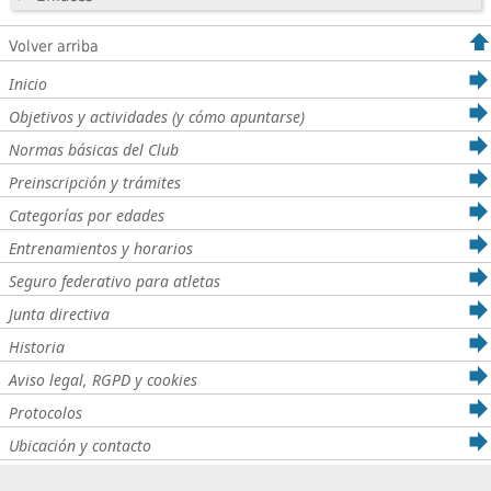
Volver arriba
Inicio
Objetivos y actividades (y cómo apuntarse)
Normas básicas del Club
Preinscripción y trámites
Categorías por edades
Entrenamientos y horarios
Seguro federativo para atletas
Junta directiva
Historia
Aviso legal, RGPD y cookies
Protocolos
Ubicación y contacto