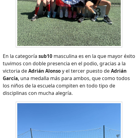
En la categoría
masculina es en la que mayor éxito
sub10
tuvimos con doble presencia en el podio, gracias a la
victoria de
y el tercer puesto de
Adrián Alonso
Adrián
una medalla más para ambos, que como todos
García,
los niños de la escuela compiten en todo tipo de
disciplinas con mucha alegría.