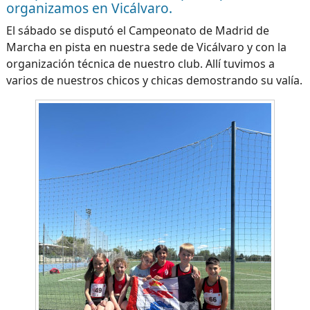
organizamos en Vicálvaro.
El sábado se disputó el Campeonato de Madrid de
Marcha en pista en nuestra sede de Vicálvaro y con la
organización técnica de nuestro club. Allí tuvimos a
varios de nuestros chicos y chicas demostrando su valía.