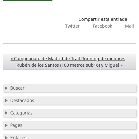
Compartir esta entrada :
Twitter
Facebook
Mail
« Campeonato de Madrid de Trail Running de menores
-
Rubén de los Santos (100 metros sub16) y Miguel »
Buscar
Destacados
Categorías
Pages
Enlaces