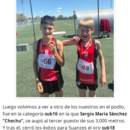
Luego volvimos a ver a otro de los nuestros en el podio,
fue en la categoría
en la que
sub16
Sergio María Sánchez
se aupó al tercer puesto de sus 3.000 metros.
“Chechu”,
Y tras él, cerró los éxitos para Suanzes el oro
sub18