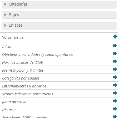
Categorías
Pages
Enlaces
Volver arriba
Inicio
Objetivos y actividades (y cómo apuntarse)
Normas básicas del Club
Preinscripción y trámites
Categorías por edades
Entrenamientos y horarios
Seguro federativo para atletas
Junta directiva
Historia
Aviso legal, RGPD y cookies