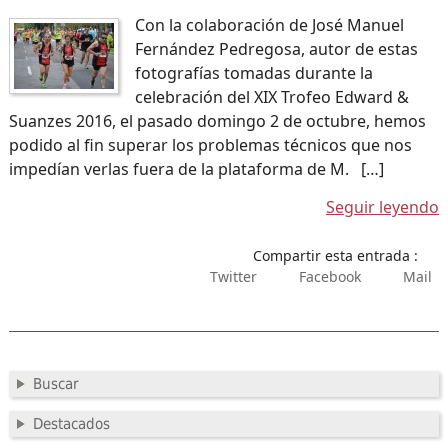
Con la colaboración de José Manuel
Fernández Pedregosa, autor de estas
fotografías tomadas durante la
celebración del XIX Trofeo Edward &
Suanzes 2016, el pasado domingo 2 de octubre, hemos
podido al fin superar los problemas técnicos que nos
impedían verlas fuera de la plataforma de M. […]
Seguir leyendo
Compartir esta entrada :
Twitter
Facebook
Mail
Buscar
Destacados