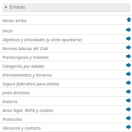
Enlaces
Volver arriba
Inicio
Objetivos y actividades (y cómo apuntarse)
Normas básicas del Club
Preinscripción y trámites
Categorías por edades
Entrenamientos y horarios
Seguro federativo para atletas
Junta directiva
Historia
Aviso legal, RGPD y cookies
Protocolos
Ubicación y contacto