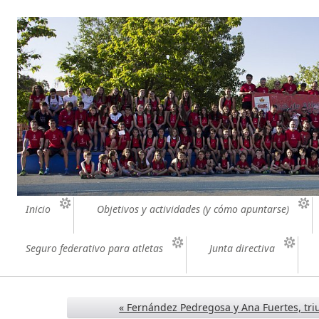
Inicio
Objetivos y actividades (y cómo apuntarse)
Seguro federativo para atletas
Junta directiva
« Fernández Pedregosa y Ana Fuertes, tri