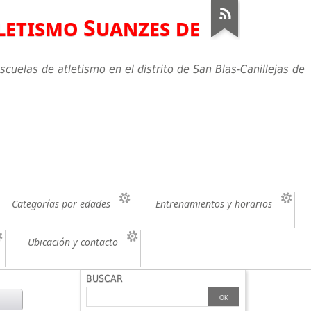
letismo Suanzes de
scuelas de atletismo en el distrito de San Blas-Canillejas de
Categorías por edades
Entrenamientos y horarios
Ubicación y contacto
BUSCAR