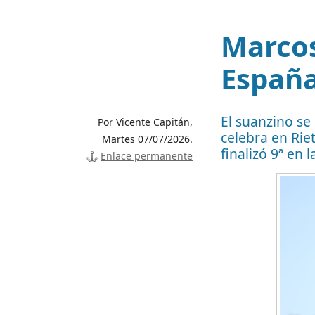
Marco
España
El suanzino se
Por Vicente Capitán,
celebra en Riet
Martes 07/07/2026.
finalizó 9ª en 
Enlace permanente