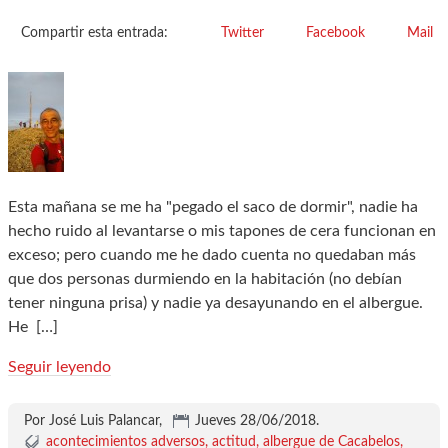
Compartir esta entrada:
Twitter
Facebook
Mail
Esta mañana se me ha "pegado el saco de dormir", nadie ha
hecho ruido al levantarse o mis tapones de cera funcionan en
exceso; pero cuando me he dado cuenta no quedaban más
que dos personas durmiendo en la habitación (no debían
tener ninguna prisa) y nadie ya desayunando en el albergue.
He
[…]
Seguir leyendo
Por José Luis Palancar,
Jueves 28/06/2018
.
acontecimientos adversos
actitud
albergue de Cacabelos