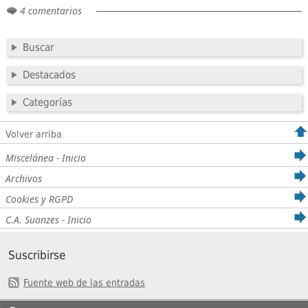
4 comentarios
Buscar
Destacados
Categorías
Volver arriba
Miscelánea - Inicio
Archivos
Cookies y RGPD
C.A. Suanzes - Inicio
Suscribirse
Fuente web de las entradas