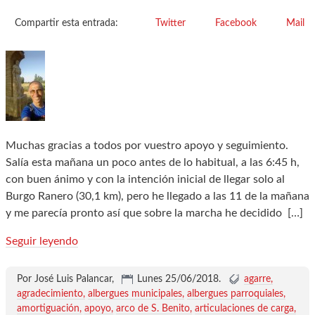
Compartir esta entrada:
Twitter
Facebook
Mail
Muchas gracias a todos por vuestro apoyo y seguimiento.
Salía esta mañana un poco antes de lo habitual, a las 6:45 h,
con buen ánimo y con la intención inicial de llegar solo al
Burgo Ranero (30,1 km), pero he llegado a las 11 de la mañana
y me parecía pronto así que sobre la marcha he decidido
[…]
Seguir leyendo
Por José Luis Palancar,
Lunes 25/06/2018
.
agarre
agradecimiento
albergues municipales
albergues parroquiales
amortiguación
apoyo
arco de S. Benito
articulaciones de carga